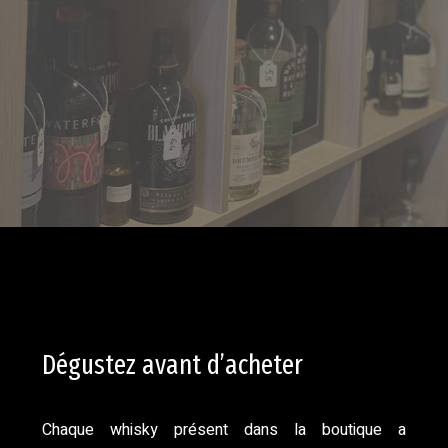
Dégustez avant d’acheter
Chaque whisky présent dans la boutique a