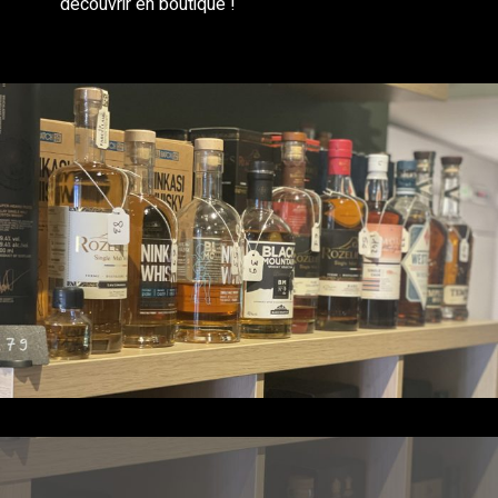
découvrir en boutique !