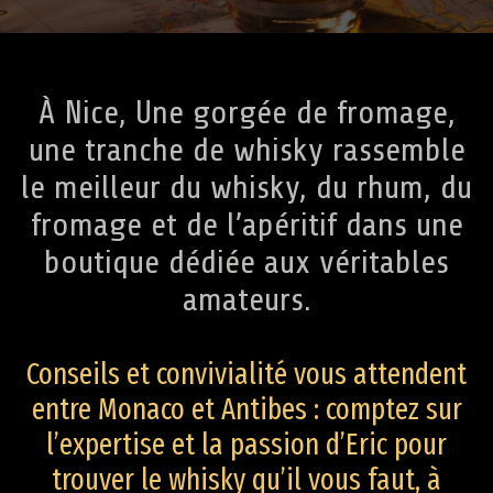
À Nice, Une gorgée de fromage,
une tranche de whisky rassemble
le meilleur du whisky, du rhum, du
fromage et de l’apéritif dans une
boutique dédiée aux véritables
amateurs.
Conseils et convivialité vous attendent
entre Monaco et Antibes : comptez sur
l’expertise et la passion d’Eric pour
trouver le whisky qu’il vous faut, à