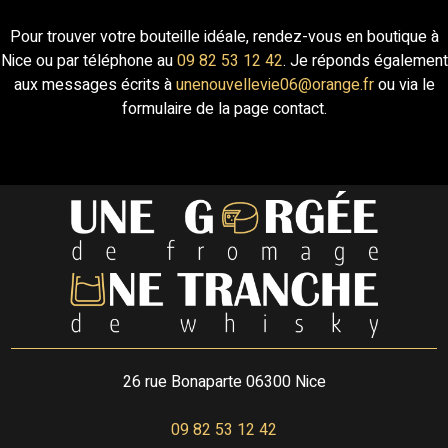
Pour trouver votre bouteille idéale, rendez-vous en boutique à
Nice ou par téléphone au
09 82 53 12 42
. Je réponds également
aux messages écrits à
unenouvellevie06@orange.fr
ou via le
formulaire de la page contact.
26 rue Bonaparte
06300 Nice
09 82 53 12 42