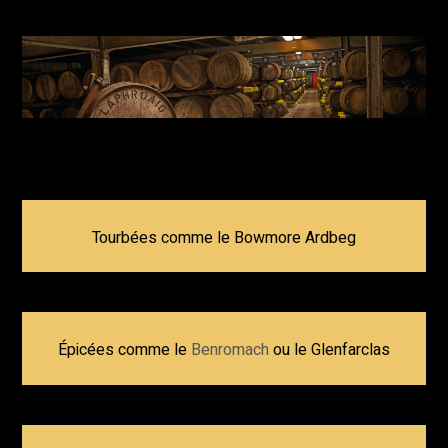
Tourbées comme le Bowmore Ardbeg
Épicées comme le
Benromach
ou le Glenfarclas