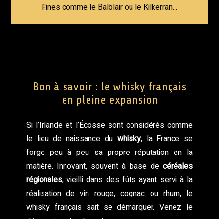
Fines comme le Balblair ou le Kilkerran…
Bon à savoir : le whisky français
en pleine expansion
Si l’Irlande et l’Écosse sont considérés comme
le lieu de naissance du
whisky
, la France se
forge peu à peu sa propre réputation en la
matière. Innovant, souvent à base de
céréales
régionales
, vieilli dans des fûts ayant servi à la
réalisation de vin rouge, cognac ou rhum, le
whisky français sait se démarquer. Venez le