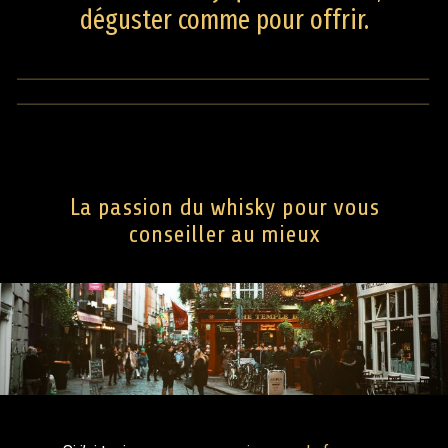
déguster comme pour offrir.
La passion du whisky pour vous
conseiller au mieux