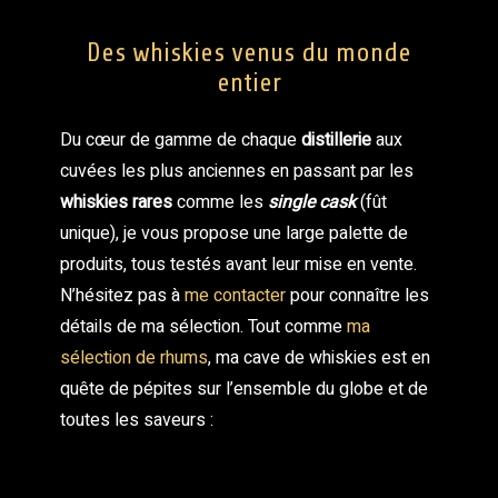
Des whiskies venus du monde
entier
Du cœur de gamme de chaque
distillerie
aux
cuvées les plus anciennes en passant par les
whiskies rares
comme les
single cask
(fût
unique), je vous propose une large palette de
produits, tous testés avant leur mise en vente.
N’hésitez pas à
me contacter
pour connaître les
détails de ma sélection. Tout comme
ma
sélection de rhums
, ma cave de whiskies est en
quête de pépites sur l’ensemble du globe et de
toutes les saveurs :