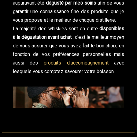
auparavant été
dégusté par mes soins
afin de vous
garantir une connaissance fine des produits que je
vous propose et le meilleur de chaque distillerie.
La majorité des whiskies sont en outre
disponibles
à la dégustation avant achat
: c’est le meilleur moyen
de vous assurer que vous avez fait le bon choix, en
fonction de vos préférences personnelles mais
aussi des
produits d’accompagnement
avec
lesquels vous comptez savourer votre boisson.