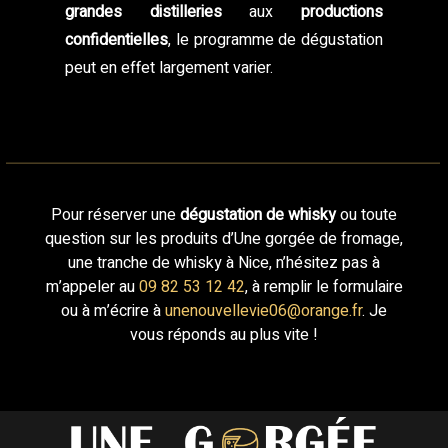
grandes distilleries
aux
productions
confidentielles
, le programme de dégustation
peut en effet largement varier.
Pour réserver une
dégustation de whisky
ou toute
question sur les produits d’Une gorgée de fromage,
une tranche de whisky à Nice, n’hésitez pas à
m’appeler au
09 82 53 12 42
, à remplir le formulaire
ou à m’écrire à
unenouvellevie06@orange.fr
. Je
vous réponds au plus vite !