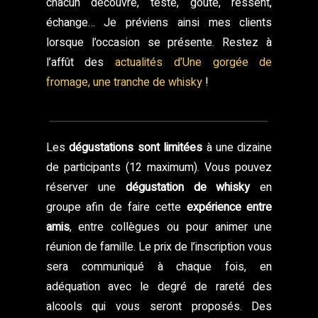
chacun découvre, teste, goûte, ressent,
échange… Je préviens ainsi mes clients
lorsque l’occasion se présente. Restez à
l’affût des
actualités d’Une gorgée de
fromage, une tranche de whisky
!
Les
dégustations sont limitées
à une dizaine
de participants (12 maximum). Vous pouvez
réserver une
dégustation de whisky
en
groupe afin de faire cette
expérience entre
amis
, entre collègues ou pour animer une
réunion de famille. Le prix de l’inscription vous
sera communiqué à chaque fois, en
adéquation avec le degré de rareté des
alcools qui vous seront proposés. Des