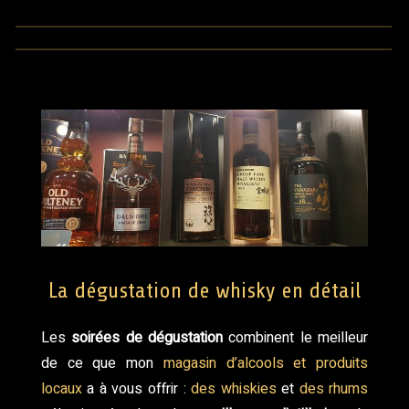
La dégustation de whisky en détail
Les
soirées de dégustation
combinent le meilleur
de ce que mon
magasin d’alcools et produits
locaux
a à vous offrir :
des whiskies
et
des rhums