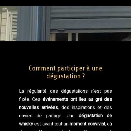
Comment participer à une
dégustation ?
La régularité des dégustations n’est pas
fixée. Ces
événements ont lieu au gré des
nouvelles arrivées
, des inspirations et des
envies de partage. Une
dégustation de
whisky
est avant tout un
moment convivial
, où