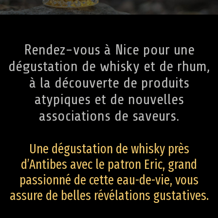
Rendez-vous à Nice pour une
dégustation de whisky et de rhum,
à la découverte de produits
atypiques et de nouvelles
associations de saveurs.
Une dégustation de whisky près
d’Antibes avec le patron Eric, grand
passionné de cette eau-de-vie, vous
assure de belles révélations gustatives.